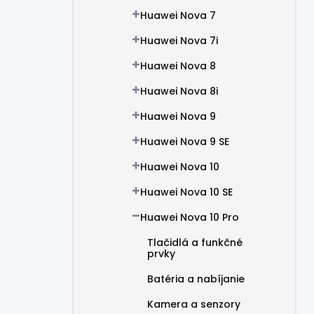
Huawei Nova 7
Huawei Nova 7i
Huawei Nova 8
Huawei Nova 8i
Huawei Nova 9
Huawei Nova 9 SE
Huawei Nova 10
Huawei Nova 10 SE
Huawei Nova 10 Pro
Tlačidlá a funkčné
prvky
Batéria a nabíjanie
Kamera a senzory