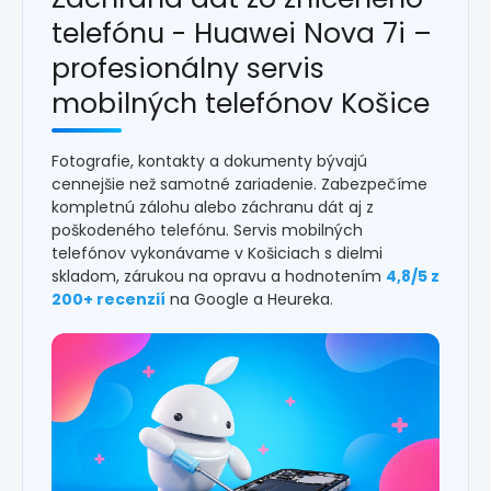
telefónu - Huawei Nova 7i –
profesionálny servis
mobilných telefónov Košice
Fotografie, kontakty a dokumenty bývajú
cennejšie než samotné zariadenie. Zabezpečíme
kompletnú zálohu alebo záchranu dát aj z
poškodeného telefónu. Servis mobilných
telefónov vykonávame v Košiciach s dielmi
skladom, zárukou na opravu a hodnotením
4,8/5 z
200+ recenzií
na Google a Heureka.