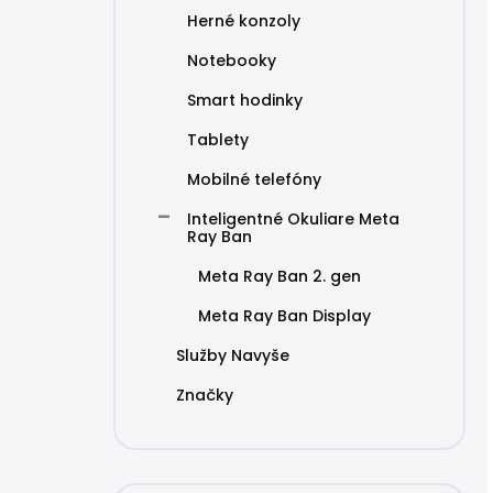
Herné konzoly
Notebooky
Smart hodinky
Tablety
Mobilné telefóny
Inteligentné Okuliare Meta
Ray Ban
Meta Ray Ban 2. gen
Meta Ray Ban Display
Služby Navyše
Značky