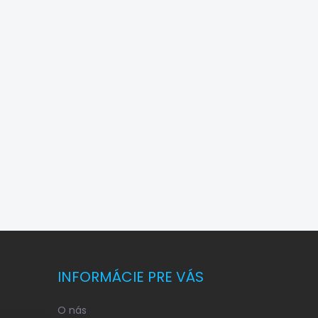
INFORMÁCIE PRE VÁS
O nás