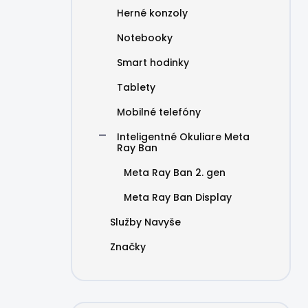
Herné konzoly
Notebooky
Smart hodinky
Tablety
Mobilné telefóny
Inteligentné Okuliare Meta
Ray Ban
Meta Ray Ban 2. gen
Meta Ray Ban Display
Služby Navyše
Značky