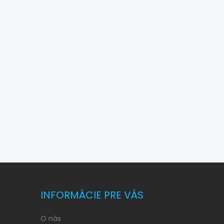
INFORMÁCIE PRE VÁS
O nás