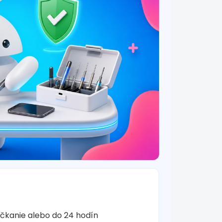
očkanie alebo do 24 hodín