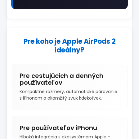
Pre koho je Apple AirPods 2
ideálny?
Pre cestujúcich a denných
používateľov
Kompaktné rozmery, automatické párovanie
s iPhonom a okamžitý zvuk kdekoľvek.
Pre používateľov iPhonu
Hlboká integrácia s ekosystémom Apple –