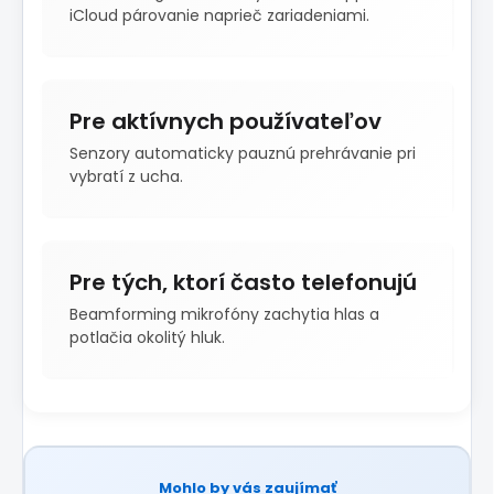
iCloud párovanie naprieč zariadeniami.
Pre aktívnych používateľov
Senzory automaticky pauznú prehrávanie pri
vybratí z ucha.
Pre tých, ktorí často telefonujú
Beamforming mikrofóny zachytia hlas a
potlačia okolitý hluk.
Mohlo by vás zaujímať