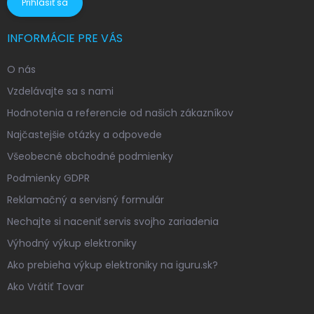
Prihlásiť sa
INFORMÁCIE PRE VÁS
O nás
Vzdelávajte sa s nami
Hodnotenia a referencie od našich zákazníkov
Najčastejšie otázky a odpovede
Všeobecné obchodné podmienky
Podmienky GDPR
Reklamačný a servisný formulár
Nechajte si naceniť servis svojho zariadenia
Výhodný výkup elektroniky
Ako prebieha výkup elektroniky na iguru.sk?
Ako Vrátiť Tovar