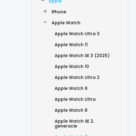
Apple
e
l
iPhone
Apple Watch
Apple Watch Ultra 3
Apple Watch 11
Apple Watch SE 3 (2025)
Apple Watch 10
Apple Watch Ultra 2
Apple Watch 9
Apple Watch Ultra
Apple Watch 8
Apple Watch SE 2.
generacie