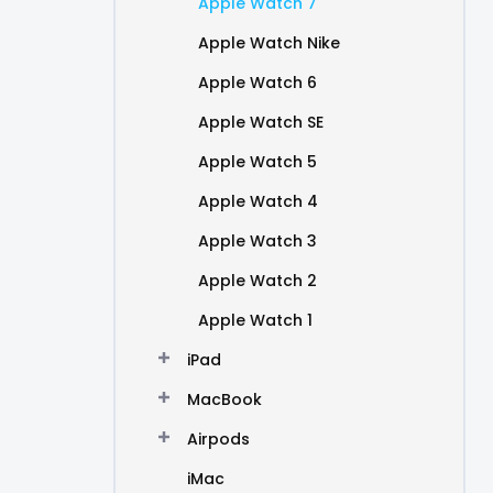
Apple Watch 7
Apple Watch Nike
Apple Watch 6
Apple Watch SE
Apple Watch 5
Apple Watch 4
Apple Watch 3
Apple Watch 2
Apple Watch 1
iPad
MacBook
Airpods
iMac