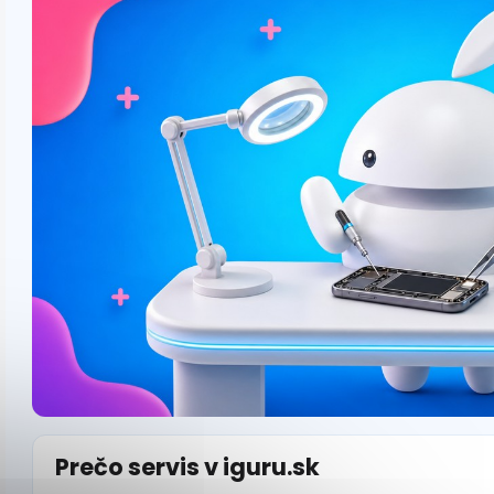
Prečo servis v iguru.sk