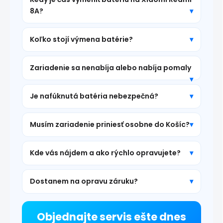
8A?
Koľko stojí výmena batérie?
Zariadenie sa nenabíja alebo nabíja pomaly
Je nafúknutá batéria nebezpečná?
Musím zariadenie priniesť osobne do Košíc?
Kde vás nájdem a ako rýchlo opravujete?
Dostanem na opravu záruku?
Objednajte servis ešte dnes