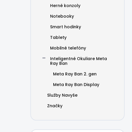
Herné konzoly
Notebooky
Smart hodinky
Tablety
Mobilné telefóny
Inteligentné Okuliare Meta
Ray Ban
Meta Ray Ban 2. gen
Meta Ray Ban Display
Služby Navyše
Značky