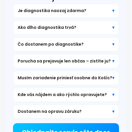
Je diagnostika naozaj zdarma?
Ako dlho diagnostika trvá?
Čo dostanem po diagnostike?
Porucha sa prejavuje len občas – zistíte ju?
Musím zariadenie priniesť osobne do Košíc?
Kde vás nájdem a ako rýchlo opravujete?
Dostanem na opravu záruku?