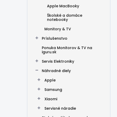
Apple MacBooky
Školské a domáce
notebooky
Monitory & TV
Príslušenstvo
Ponuka Monitorov & TV na
iguru.sk
Servis Elektroniky
Náhradné diely
Apple
Samsung
Xiaomi
Servisné náradie