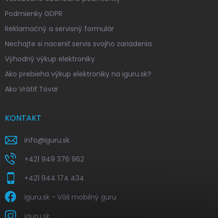
Podmienky GDPR
Reklamačný a servisný formulár
Nechajte si naceniť servis svojho zariadenia
Výhodný výkup elektroniky
Ako prebieha výkup elektroniky na iguru.sk?
Ako Vrátiť Tovar
KONTAKT
info
@
iguru.sk
+421 949 376 962
+421 944 174 434
iguru.sk - Váš mobilný guru
iguru.sk