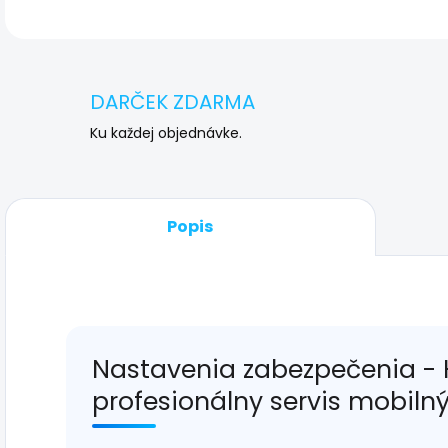
DARČEK ZDARMA
Ku každej objednávke.
Popis
Nastavenia zabezpečenia -
profesionálny servis mobiln