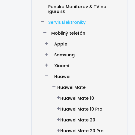
Ponuka Monitorov & TV na
iguru.sk
Servis Elektroniky
Mobilný telefón
Apple
Samsung
Xiaomi
Huawei
Huawei Mate
Huawei Mate 10
Huawei Mate 10 Pro
Huawei Mate 20
Huawei Mate 20 Pro