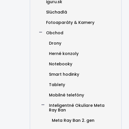
iguru.sk
Slúchadlá
Fotoaparáty & Kamery
Obchod
Drony
Herné konzoly
Notebooky
Smart hodinky
Tablety
Mobilné telefóny
Inteligentné Okuliare Meta
Ray Ban
Meta Ray Ban 2. gen