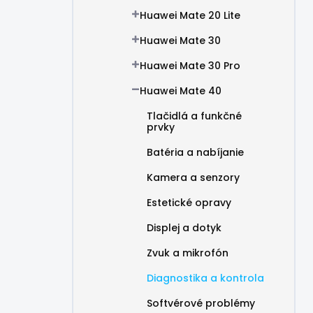
Huawei Mate 20 Lite
Huawei Mate 30
Huawei Mate 30 Pro
Huawei Mate 40
Tlačidlá a funkčné
prvky
Batéria a nabíjanie
Kamera a senzory
Estetické opravy
Displej a dotyk
Zvuk a mikrofón
Diagnostika a kontrola
Softvérové problémy