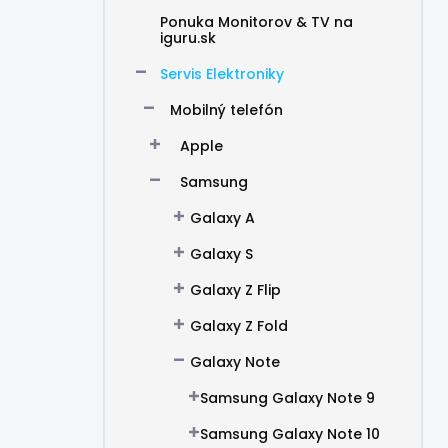
Ponuka Monitorov & TV na
iguru.sk
Servis Elektroniky
Mobilný telefón
Apple
Samsung
Galaxy A
Galaxy S
Galaxy Z Flip
Galaxy Z Fold
Galaxy Note
Samsung Galaxy Note 9
Samsung Galaxy Note 10