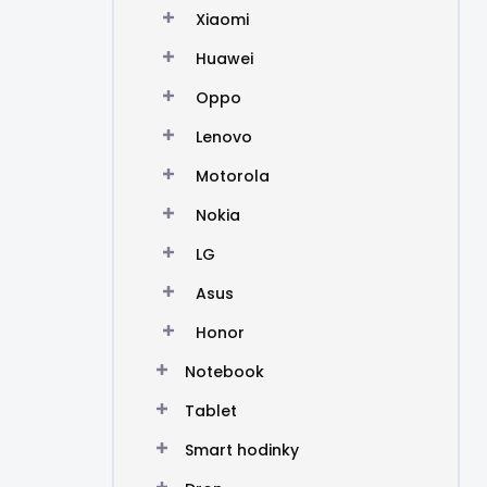
Xiaomi
Huawei
Oppo
Lenovo
Motorola
Nokia
LG
Asus
Honor
Notebook
Tablet
Smart hodinky