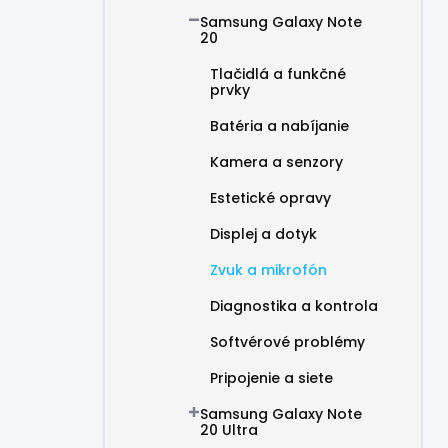
Samsung Galaxy Note
20
Tlačidlá a funkčné
prvky
Batéria a nabíjanie
Kamera a senzory
Estetické opravy
Displej a dotyk
Zvuk a mikrofón
Diagnostika a kontrola
Softvérové problémy
Pripojenie a siete
Samsung Galaxy Note
20 Ultra