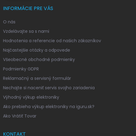
INFORMÁCIE PRE VÁS
O nás
Vzdelávajte sa s nami
Hodnotenia a referencie od našich zákazníkov
Najčastejšie otázky a odpovede
Všeobecné obchodné podmienky
Podmienky GDPR
Reklamačný a servisný formulár
Nechajte si naceniť servis svojho zariadenia
Výhodný výkup elektroniky
Ako prebieha výkup elektroniky na iguru.sk?
Ako Vrátiť Tovar
KONTAKT