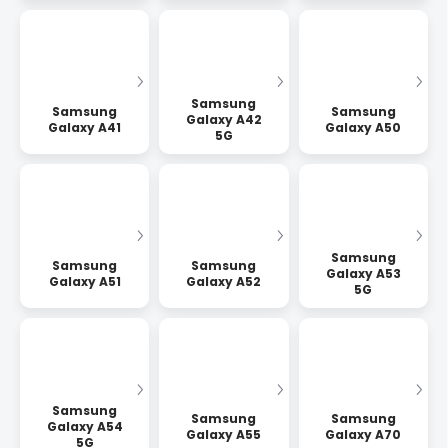
Samsung
Samsung
Samsung
Galaxy A42
Galaxy A41
Galaxy A50
5G
Samsung
Samsung
Samsung
Galaxy A53
Galaxy A51
Galaxy A52
5G
Samsung
Samsung
Samsung
Galaxy A54
Galaxy A55
Galaxy A70
5G