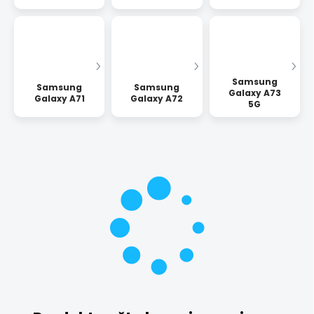
Samsung
Samsung
Samsung
Galaxy A73
Galaxy A71
Galaxy A72
5G