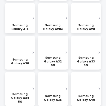
Samsung
Samsung
Samsung
Galaxy A14
Galaxy A20e
Galaxy A23
Samsung
Samsung
Samsung
Galaxy A32
Galaxy A33
Galaxy A30
5G
5G
Samsung
Samsung
Samsung
Galaxy A34
Galaxy A35
Galaxy A40
5G