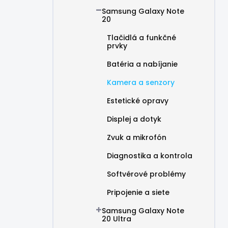
Samsung Galaxy Note
20
Tlačidlá a funkčné
prvky
Batéria a nabíjanie
Kamera a senzory
Estetické opravy
Displej a dotyk
Zvuk a mikrofón
Diagnostika a kontrola
Softvérové problémy
Pripojenie a siete
Samsung Galaxy Note
20 Ultra