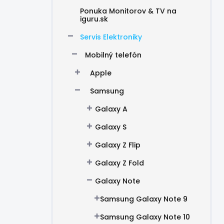
Ponuka Monitorov & TV na
iguru.sk
Servis Elektroniky
Mobilný telefón
Apple
Samsung
Galaxy A
Galaxy S
Galaxy Z Flip
Galaxy Z Fold
Galaxy Note
Samsung Galaxy Note 9
Samsung Galaxy Note 10