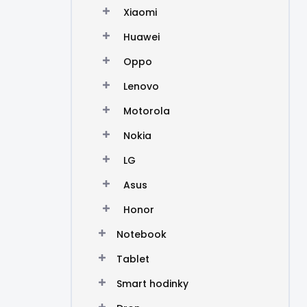
Xiaomi
Huawei
Oppo
Lenovo
Motorola
Nokia
LG
Asus
Honor
Notebook
Tablet
Smart hodinky