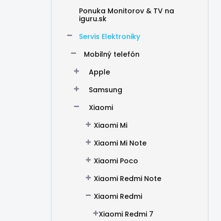
Ponuka Monitorov & TV na
iguru.sk
Servis Elektroniky
Mobilný telefón
Apple
Samsung
Xiaomi
Xiaomi Mi
Xiaomi Mi Note
Xiaomi Poco
Xiaomi Redmi Note
Xiaomi Redmi
Xiaomi Redmi 7