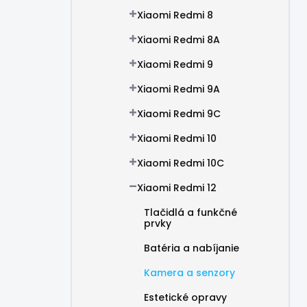
Xiaomi Redmi 8
Xiaomi Redmi 8A
Xiaomi Redmi 9
Xiaomi Redmi 9A
Xiaomi Redmi 9C
Xiaomi Redmi 10
Xiaomi Redmi 10C
Xiaomi Redmi 12
Tlačidlá a funkčné
prvky
Batéria a nabíjanie
Kamera a senzory
Estetické opravy