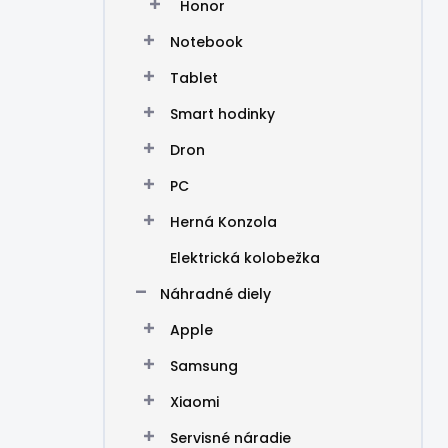
Honor
Notebook
Tablet
Smart hodinky
Dron
PC
Herná Konzola
Elektrická kolobežka
Náhradné diely
Apple
Samsung
Xiaomi
Servisné náradie