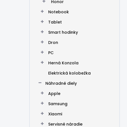
Honor
Notebook
Tablet
Smart hodinky
Dron
PC
Herná Konzola
Elektrická kolobežka
Náhradné diely
Apple
Samsung
Xiaomi
Servisné náradie