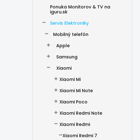
Ponuka Monitorov & TV na
iguru.sk
Servis Elektroniky
Mobilný telefón
Apple
Samsung
Xiaomi
Xiaomi Mi
Xiaomi Mi Note
Xiaomi Poco
Xiaomi Redmi Note
Xiaomi Redmi
Xiaomi Redmi 7