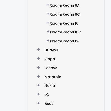
Xiaomi Redmi 9A
Xiaomi Redmi 9C
Xiaomi Redmi 10
Xiaomi Redmi 10C
Xiaomi Redmi 12
Huawei
Oppo
Lenovo
Motorola
Nokia
LG
Asus