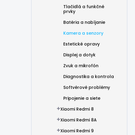
Tlačidlá a funkčné
prvky
Batéria a nabíjanie
Kamera a senzory
Estetické opravy
Displej a dotyk
Zvuk a mikrofón
Diagnostika a kontrola
Softvérové problémy
Pripojenie a siete
Xiaomi Redmi 8
Xiaomi Redmi 8A
Xiaomi Redmi 9