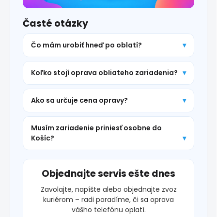
Časté otázky
Čo mám urobiť hneď po oblatí?
Koľko stojí oprava obliateho zariadenia?
Ako sa určuje cena opravy?
Musím zariadenie priniesť osobne do
Košíc?
Objednajte servis ešte dnes
Zavolajte, napíšte alebo objednajte zvoz
kuriérom – radi poradíme, či sa oprava
vášho telefónu oplatí.