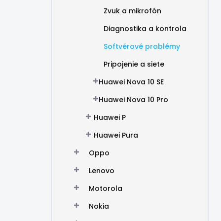
Zvuk a mikrofón
Diagnostika a kontrola
Softvérové problémy
Pripojenie a siete
Huawei Nova 10 SE
Huawei Nova 10 Pro
Huawei P
Huawei Pura
Oppo
Lenovo
Motorola
Nokia