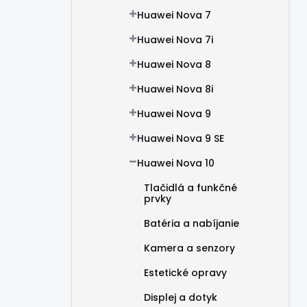
Huawei Nova 7
Huawei Nova 7i
Huawei Nova 8
Huawei Nova 8i
Huawei Nova 9
Huawei Nova 9 SE
Huawei Nova 10
Tlačidlá a funkčné
prvky
Batéria a nabíjanie
Kamera a senzory
Estetické opravy
Displej a dotyk