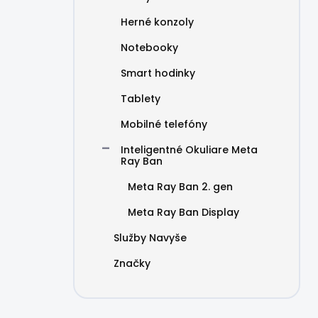
Herné konzoly
Notebooky
Smart hodinky
Tablety
Mobilné telefóny
Inteligentné Okuliare Meta
Ray Ban
Meta Ray Ban 2. gen
Meta Ray Ban Display
Služby Navyše
Značky