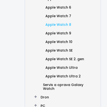
Apple Watch 6
Apple Watch 7
Apple Watch 8
Apple Watch 9
Apple Watch 10
Apple Watch SE
Apple Watch SE 2. gen
Apple Watch Ultra
Apple Watch Ultra 2
Servis a oprava Galaxy
Watch
Dron
PC