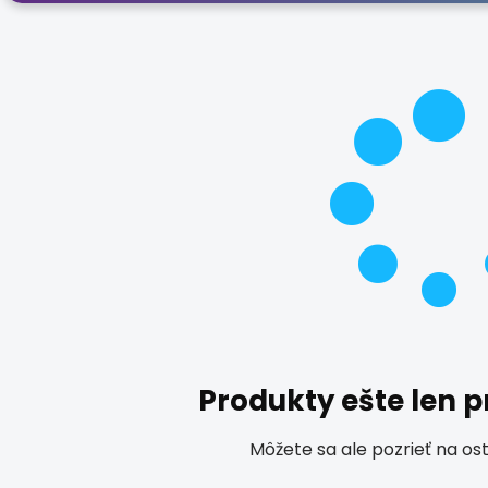
Produkty ešte len 
Môžete sa ale pozrieť na os