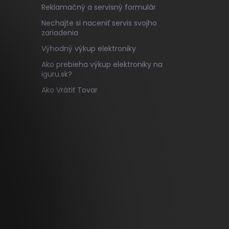
Reklamačný a servisný formulár
Nechajte si naceniť servis svojho
zariadenia
Výhodný výkup elektroniky
Ako prebieha výkup elektroniky na
iguru.sk?
Ako Vrátiť Tovar