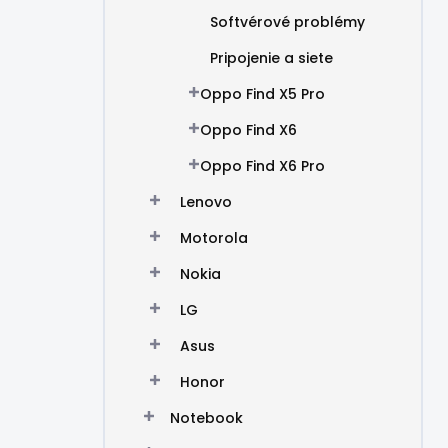
Softvérové problémy
Pripojenie a siete
Oppo Find X5 Pro
Oppo Find X6
Oppo Find X6 Pro
Lenovo
Motorola
Nokia
LG
Asus
Honor
Notebook