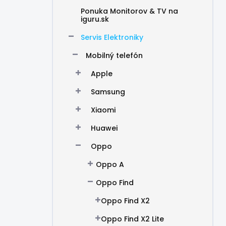
Ponuka Monitorov & TV na
iguru.sk
Servis Elektroniky
Mobilný telefón
Apple
Samsung
Xiaomi
Huawei
Oppo
Oppo A
Oppo Find
Oppo Find X2
Oppo Find X2 Lite