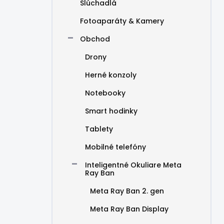
Slúchadlá
Fotoaparáty & Kamery
Obchod
Drony
Herné konzoly
Notebooky
Smart hodinky
Tablety
Mobilné telefóny
Inteligentné Okuliare Meta
Ray Ban
Meta Ray Ban 2. gen
Meta Ray Ban Display