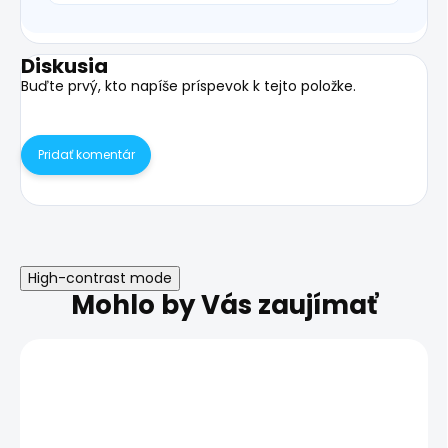
Diskusia
Buďte prvý, kto napíše príspevok k tejto položke.
Pridať komentár
High-contrast mode
Mohlo by Vás zaujímať