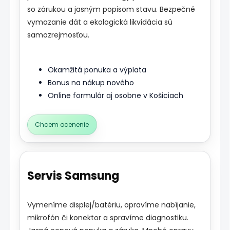
so zárukou a jasným popisom stavu. Bezpečné
vymazanie dát a ekologická likvidácia sú
samozrejmosťou.
Okamžitá ponuka a výplata
Bonus na nákup nového
Online formulár aj osobne v Košiciach
Chcem ocenenie
Servis Samsung
Vymeníme displej/batériu, opravíme nabíjanie,
mikrofón či konektor a spravíme diagnostiku.