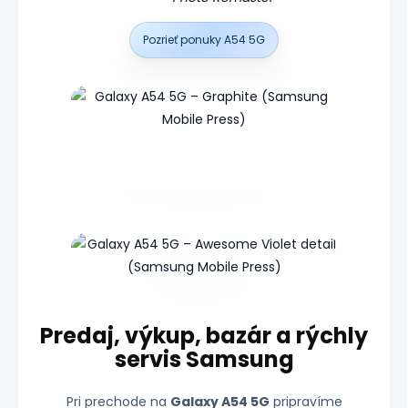
Pozrieť ponuky A54 5G
Predaj, výkup, bazár a rýchly
servis Samsung
Pri prechode na
Galaxy A54 5G
pripravíme