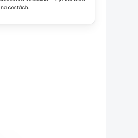
j na cestách.