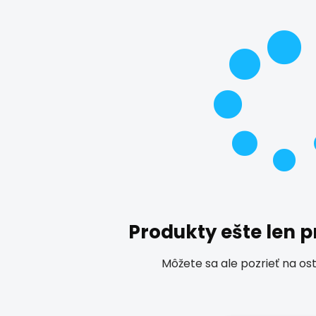
Produkty ešte len 
Môžete sa ale pozrieť na os