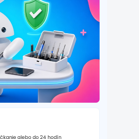
očkanie alebo do 24 hodín