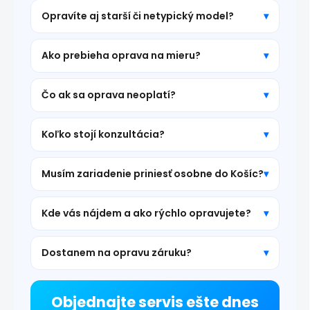
Opravíte aj starší či netypický model?
Ako prebieha oprava na mieru?
Čo ak sa oprava neoplatí?
Koľko stojí konzultácia?
Musím zariadenie priniesť osobne do Košíc?
Kde vás nájdem a ako rýchlo opravujete?
Dostanem na opravu záruku?
Objednajte servis ešte dnes