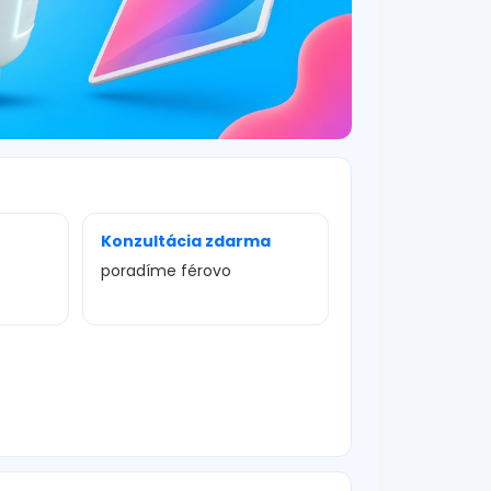
Konzultácia zdarma
poradíme férovo