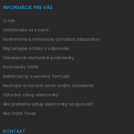
INFORMÁCIE PRE VÁS
O nás
Vzdelávajte sa s nami
Hodnotenia a referencie od našich zákazníkov
Najčastejšie otázky a odpovede
Všeobecné obchodné podmienky
Podmienky GDPR
Reklamačný a servisný formulár
Nechajte si naceniť servis svojho zariadenia
Výhodný výkup elektroniky
Ako prebieha výkup elektroniky na iguru.sk?
Ako Vrátiť Tovar
KONTAKT