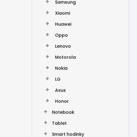
Samsung
Xiaomi
Huawei
Oppo
Lenovo
Motorola
Nokia
LG
Asus
Honor
Notebook
Tablet
Smart hodinky