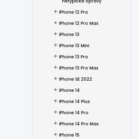
netypické opravy
iPhone 12 Pro
iPhone 12 Pro Max
iPhone 13
iPhone 13 Mini
iPhone 13 Pro
iPhone 13 Pro Max
iPhone SE 2022
iPhone 14
iPhone 14 Plus
iPhone 14 Pro
iPhone 14 Pro Max
iPhone 15