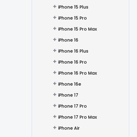
iPhone 15 Plus
iPhone 15 Pro
iPhone 15 Pro Max
iPhone 16
iPhone 16 Plus
iPhone 16 Pro
iPhone 16 Pro Max
iPhone 16e
iPhone 17
iPhone 17 Pro
iPhone 17 Pro Max
iPhone Air