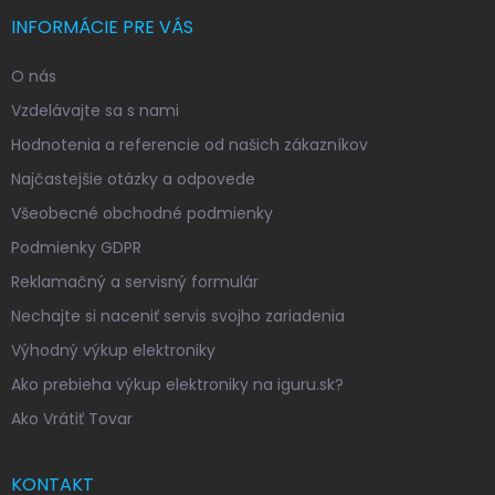
INFORMÁCIE PRE VÁS
O nás
Vzdelávajte sa s nami
Hodnotenia a referencie od našich zákazníkov
Najčastejšie otázky a odpovede
Všeobecné obchodné podmienky
Podmienky GDPR
Reklamačný a servisný formulár
Nechajte si naceniť servis svojho zariadenia
Výhodný výkup elektroniky
Ako prebieha výkup elektroniky na iguru.sk?
Ako Vrátiť Tovar
KONTAKT