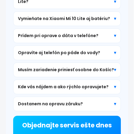
Lite?
Vymieňate na Xiaomi Mi 10 Lite aj batériu?
Prídem pri oprave o dáta v telefóne?
Opravíte aj telefón po páde do vody?
Musím zariadenie priniesť osobne do Košíc?
Kde vás nájdem a ako rýchlo opravujete?
Dostanem na opravu záruku?
Objednajte servis ešte dnes