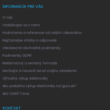
INFORMÁCIE PRE VÁS
O nás
Vzdelávajte sa s nami
Hodnotenia a referencie od našich zákazníkov
Najčastejšie otázky a odpovede
Všeobecné obchodné podmienky
Podmienky GDPR
Reklamačný a servisný formulár
Nechajte si naceniť servis svojho zariadenia
Výhodný výkup elektroniky
Ako prebieha výkup elektroniky na iguru.sk?
Ako Vrátiť Tovar
KONTAKT