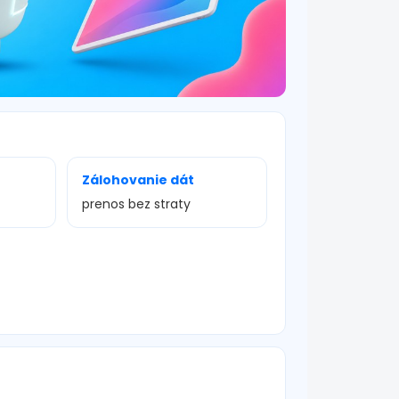
Zálohovanie dát
prenos bez straty