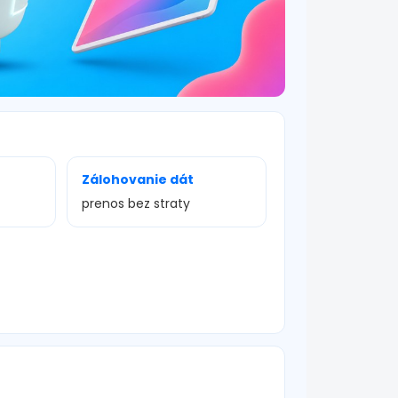
Zálohovanie dát
prenos bez straty