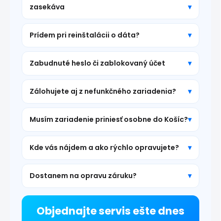
zasekáva
Prídem pri reinštalácii o dáta?
Zabudnuté heslo či zablokovaný účet
Zálohujete aj z nefunkčného zariadenia?
Musím zariadenie priniesť osobne do Košíc?
Kde vás nájdem a ako rýchlo opravujete?
Dostanem na opravu záruku?
Objednajte servis ešte dnes