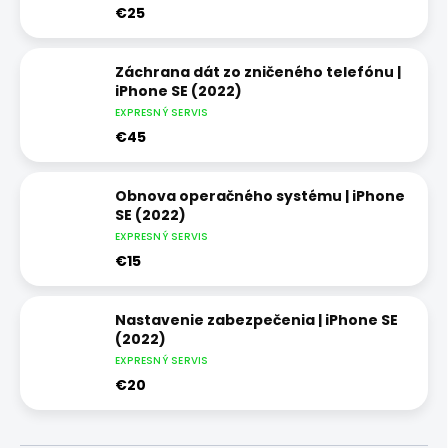
€25
Záchrana dát zo zničeného telefónu |
iPhone SE (2022)
EXPRESNÝ SERVIS
€45
Obnova operačného systému | iPhone
SE (2022)
EXPRESNÝ SERVIS
€15
Nastavenie zabezpečenia | iPhone SE
(2022)
EXPRESNÝ SERVIS
€20