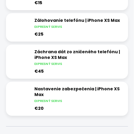
€15
Zálohovanie telefónu | iPhone XS Max
EXPRESNÝ SERVIS
€25
Záchrana dát zo zničeného telefónu |
iPhone XS Max
EXPRESNÝ SERVIS
€45
Nastavenie zabezpečenia | iPhone XS
Max
EXPRESNÝ SERVIS
€20