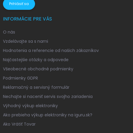
Prihlásiť sa
INFORMÁCIE PRE VÁS
O nás
Vzdelávajte sa s nami
Hodnotenia a referencie od našich zákazníkov
Najčastejšie otázky a odpovede
Všeobecné obchodné podmienky
Podmienky GDPR
Reklamačný a servisný formulár
Nechajte si naceniť servis svojho zariadenia
Výhodný výkup elektroniky
Ako prebieha výkup elektroniky na iguru.sk?
Ako Vrátiť Tovar