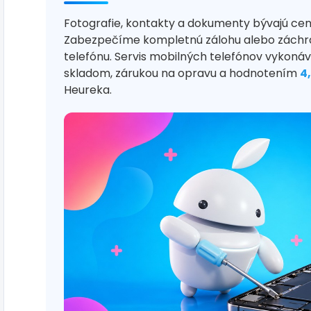
Fotografie, kontakty a dokumenty bývajú cen
Zabezpečíme kompletnú zálohu alebo záchra
telefónu. Servis mobilných telefónov vykonáv
skladom, zárukou na opravu a hodnotením
4
Heureka.