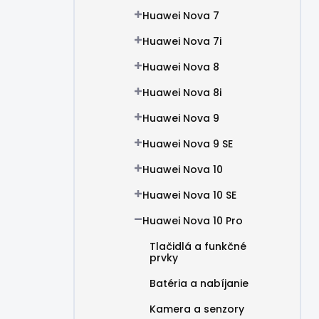
Huawei Nova 7
Huawei Nova 7i
Huawei Nova 8
Huawei Nova 8i
Huawei Nova 9
Huawei Nova 9 SE
Huawei Nova 10
Huawei Nova 10 SE
Huawei Nova 10 Pro
Tlačidlá a funkčné
prvky
Batéria a nabíjanie
Kamera a senzory