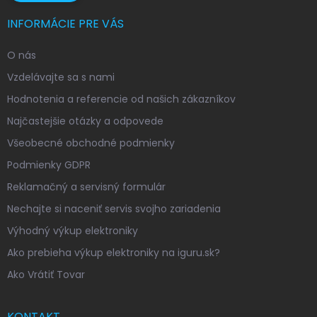
INFORMÁCIE PRE VÁS
O nás
Vzdelávajte sa s nami
Hodnotenia a referencie od našich zákazníkov
Najčastejšie otázky a odpovede
Všeobecné obchodné podmienky
Podmienky GDPR
Reklamačný a servisný formulár
Nechajte si naceniť servis svojho zariadenia
Výhodný výkup elektroniky
Ako prebieha výkup elektroniky na iguru.sk?
Ako Vrátiť Tovar
KONTAKT