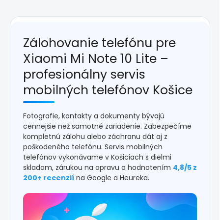
Zálohovanie telefónu pre
Xiaomi Mi Note 10 Lite –
profesionálny servis
mobilných telefónov Košice
Fotografie, kontakty a dokumenty bývajú
cennejšie než samotné zariadenie. Zabezpečíme
kompletnú zálohu alebo záchranu dát aj z
poškodeného telefónu. Servis mobilných
telefónov vykonávame v Košiciach s dielmi
skladom, zárukou na opravu a hodnotením
4,8/5 z
200+ recenzií
na Google a Heureka.