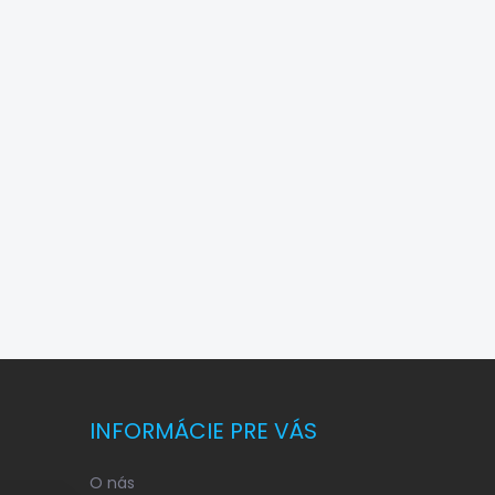
INFORMÁCIE PRE VÁS
O nás