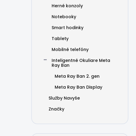
Herné konzoly
Notebooky
Smart hodinky
Tablety
Mobilné telefóny
Inteligentné Okuliare Meta
Ray Ban
Meta Ray Ban 2. gen
Meta Ray Ban Display
Služby Navyše
Značky