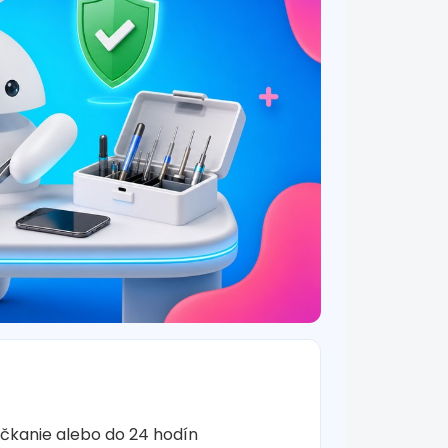
očkanie alebo do 24 hodín