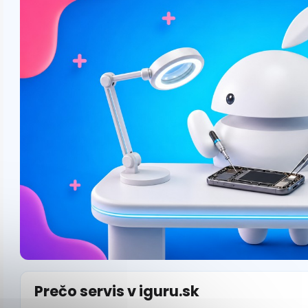
Prečo servis v iguru.sk