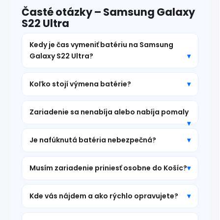
Časté otázky – Samsung Galaxy
S22 Ultra
Kedy je čas vymeniť batériu na Samsung
Galaxy S22 Ultra?
Koľko stojí výmena batérie?
Zariadenie sa nenabíja alebo nabíja pomaly
Je nafúknutá batéria nebezpečná?
Musím zariadenie priniesť osobne do Košíc?
Kde vás nájdem a ako rýchlo opravujete?