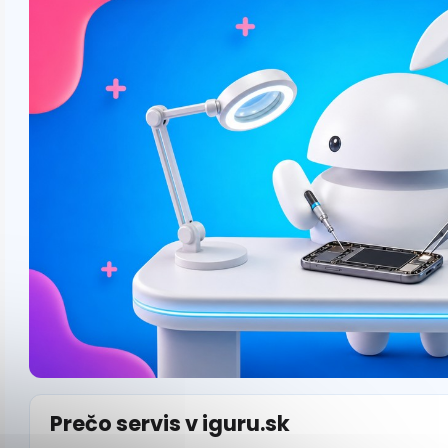
Prečo servis v iguru.sk