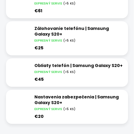
EXPRESNÝ SERVIS
(>5 KS)
€61
Zálohovanie telefónu | Samsung
Galaxy S20+
EXPRESNÝ SERVIS
(>5 KS)
€25
Obliaty telefón | Samsung Galaxy S20+
EXPRESNÝ SERVIS
(>5 KS)
€45
Nastavenia zabezpečenia | Samsung
Galaxy S20+
EXPRESNÝ SERVIS
(>5 KS)
€20