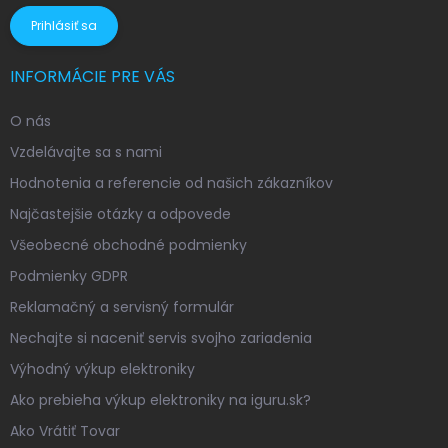
Prihlásiť sa
INFORMÁCIE PRE VÁS
O nás
Vzdelávajte sa s nami
Hodnotenia a referencie od našich zákazníkov
Najčastejšie otázky a odpovede
Všeobecné obchodné podmienky
Podmienky GDPR
Reklamačný a servisný formulár
Nechajte si naceniť servis svojho zariadenia
Výhodný výkup elektroniky
Ako prebieha výkup elektroniky na iguru.sk?
Ako Vrátiť Tovar